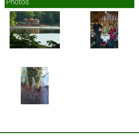
Photos