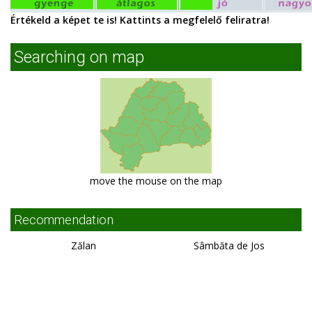
Értékeld a képet te is! Kattints a megfelelő feliratra!
Searching on map
move the mouse on the map
Recommendation
Zălan
Sâmbăta de Jos