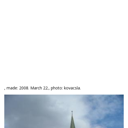
, made: 2008. March 22., photo: kovacsla.