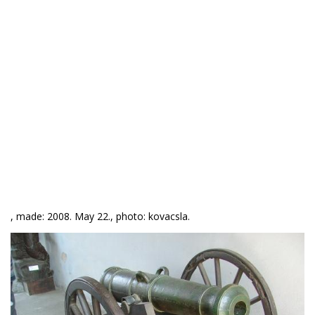
, made: 2008. May 22., photo: kovacsla.