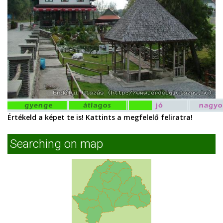
Értékeld a képet te is! Kattints a megfelelő feliratra!
Searching on map