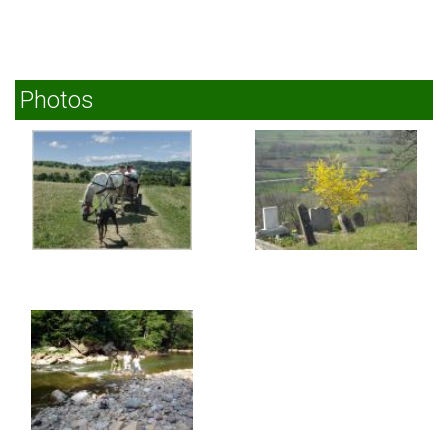
Photos