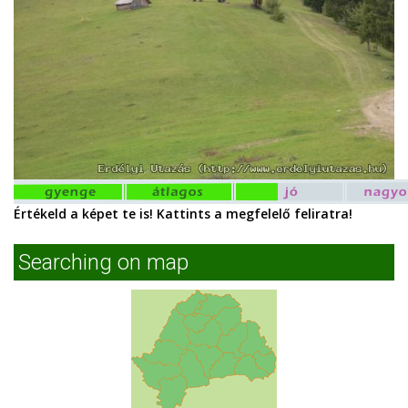
Értékeld a képet te is! Kattints a megfelelő feliratra!
Searching on map