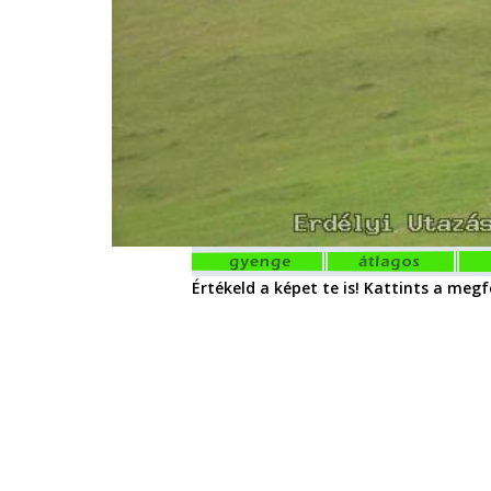
Értékeld a képet te is! Kattints a megfe