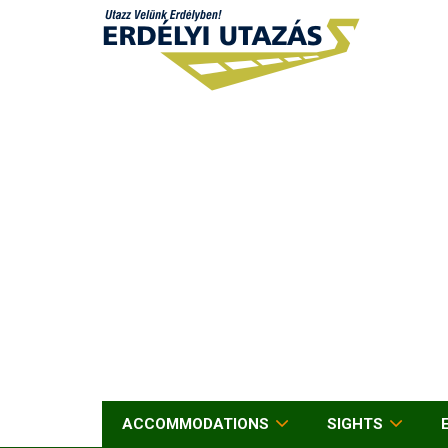
ACCOMMODATIONS
SIGHTS