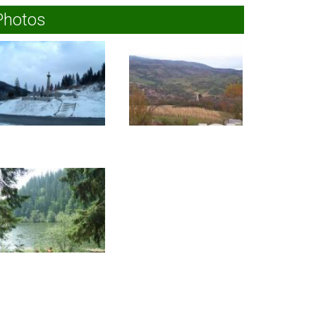
Photos