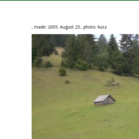
, made: 2005. August 25., photo: kusz