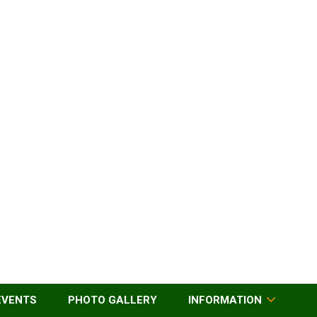
EVENTS
PHOTO GALLERY
INFORMATION