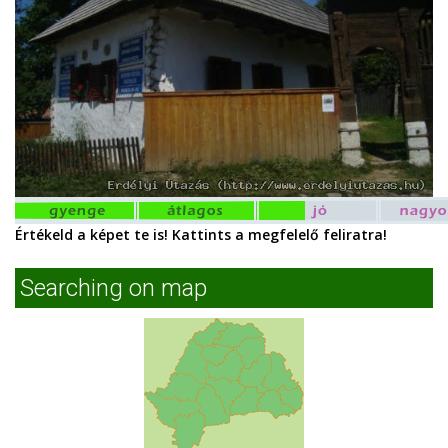
Értékeld a képet te is! Kattints a megfelelő feliratra!
Searching on map