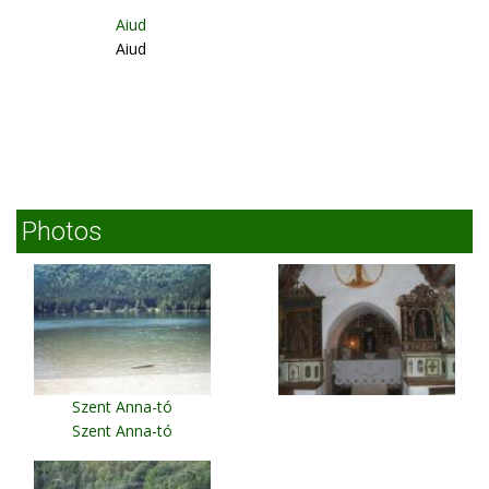
Aiud
Aiud
Photos
Szent Anna-tó
Szent Anna-tó