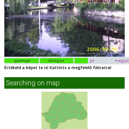
Értékeld a képet te is! Kattints a megfelelő feliratra!
Searching on map