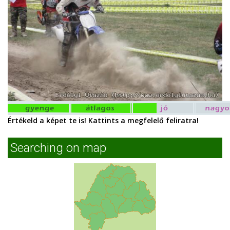
Értékeld a képet te is! Kattints a megfelelő feliratra!
Searching on map