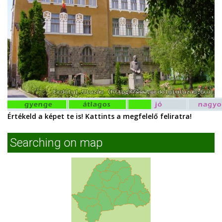
Értékeld a képet te is! Kattints a megfelelő feliratra!
Searching on map