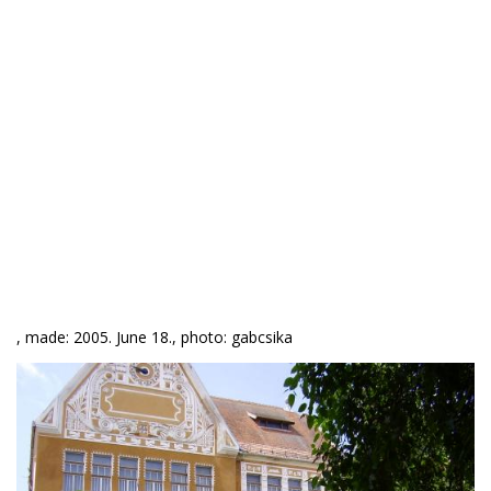
, made: 2005. June 18., photo: gabcsika