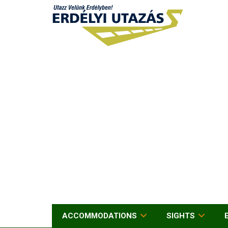
ACCOMMODATIONS
SIGHTS