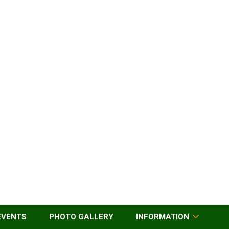
EVENTS
PHOTO GALLERY
INFORMATION