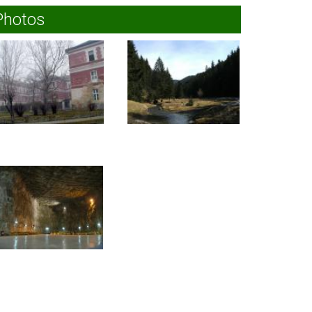
Photos