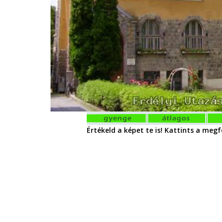
Értékeld a képet te is! Kattints a megfe