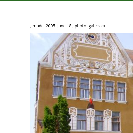
, made: 2005. June 18., photo: gabcsika