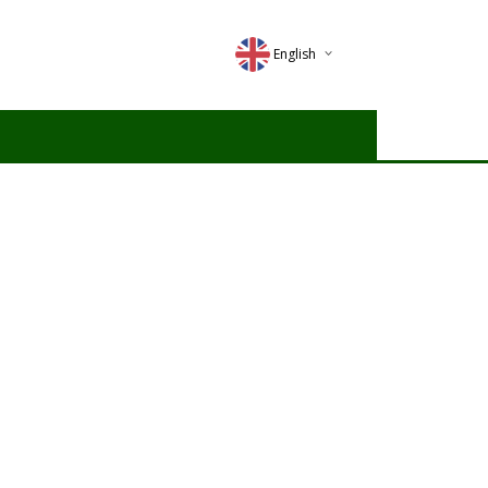
English
Deutsch
Magyar
Romana