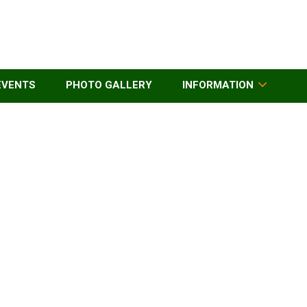
EVENTS
PHOTO GALLERY
INFORMATION