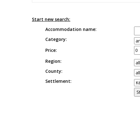
Start new search:
Accommodation name:
Category:
Price:
Region:
County:
Settlement: