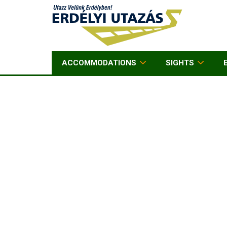
ACCOMMODATIONS
SIGHTS