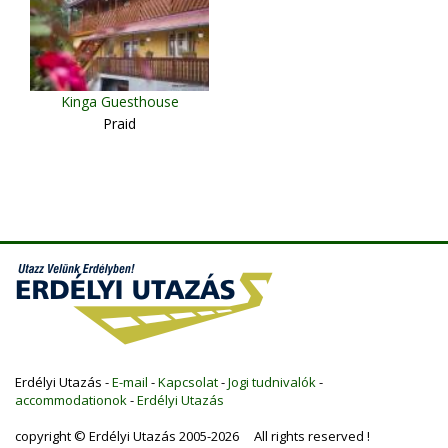
Kinga Guesthouse
Praid
Erdélyi Utazás -
E-mail
-
Kapcsolat
-
Jogi tudnivalók
-
accommodationok
-
Erdélyi Utazás
copyright © Erdélyi Utazás 2005-2026 All rights reserved !