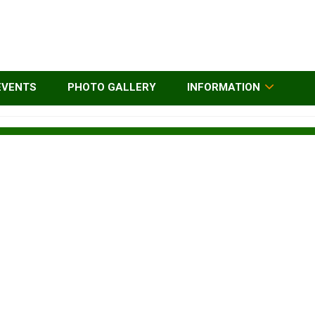
EVENTS
PHOTO GALLERY
INFORMATION