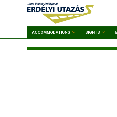
ACCOMMODATIONS
SIGHTS