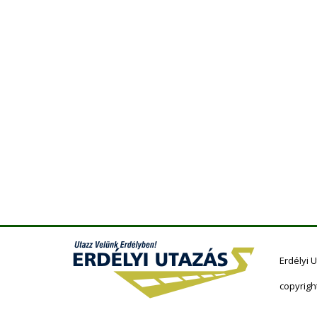
Erdélyi 
copyrigh