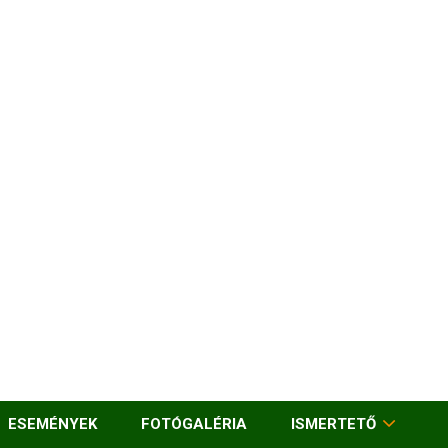
ESEMÉNYEK
FOTÓGALÉRIA
ISMERTETŐ