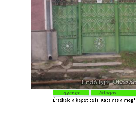
Értékeld a képet te is! Kattints a megfe