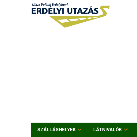
SZÁLLÁSHELYEK
LÁTNIVALÓK