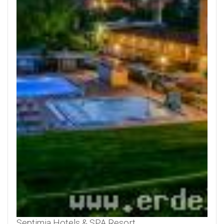
Septimia Hotels & SPA Resort