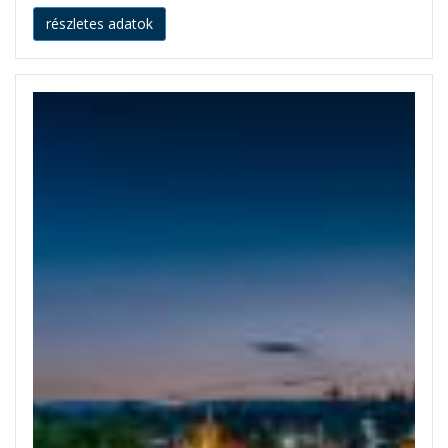
részletes adatok