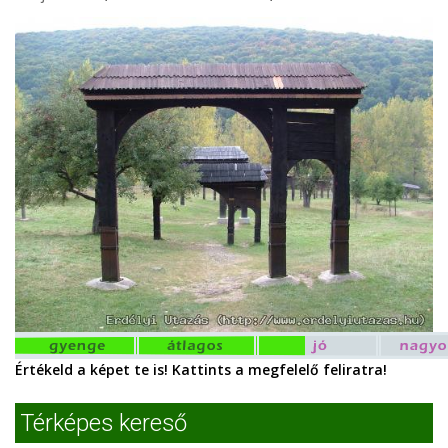
Értékeld a képet te is! Kattints a megfelelő feliratra!
Térképes kereső