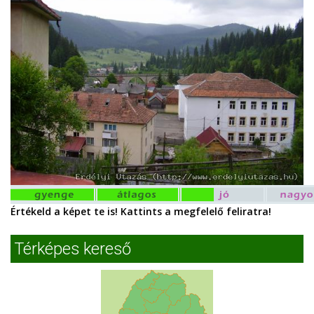
Értékeld a képet te is! Kattints a megfelelő feliratra!
Térképes kereső