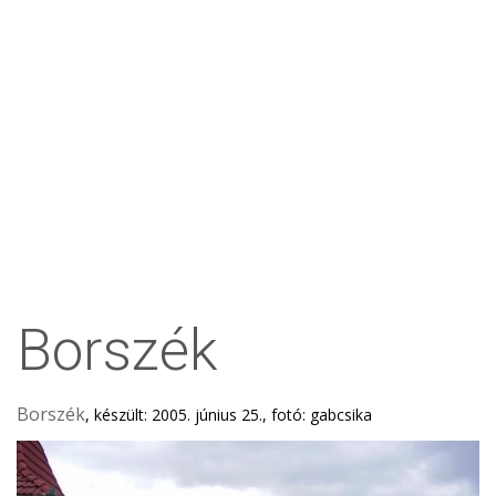
Borszék
Borszék
, készült: 2005. június 25., fotó: gabcsika