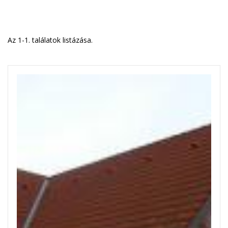
Az 1-1. találatok listázása.