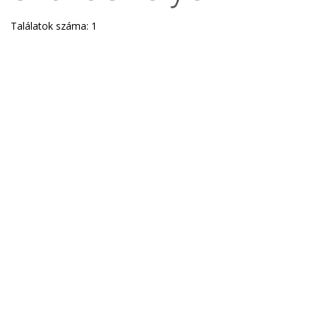
Találatok száma: 1