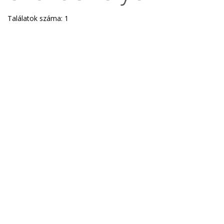
Találatok száma: 1