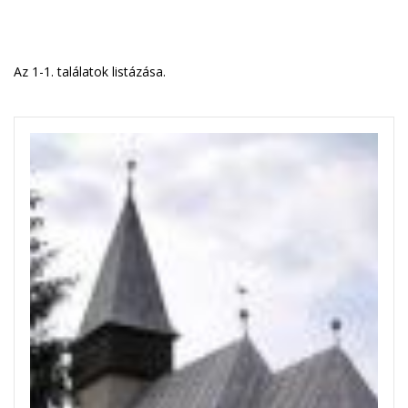
Az 1-1. találatok listázása.