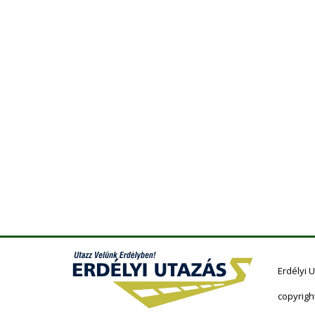
Erdélyi 
copyrigh