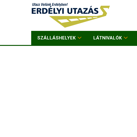
SZÁLLÁSHELYEK
LÁTNIVALÓK