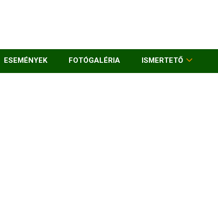
ESEMÉNYEK
FOTÓGALÉRIA
ISMERTETŐ