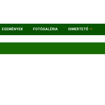
ESEMÉNYEK
FOTÓGALÉRIA
ISMERTETŐ