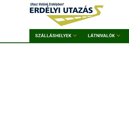
SZÁLLÁSHELYEK
LÁTNIVALÓK