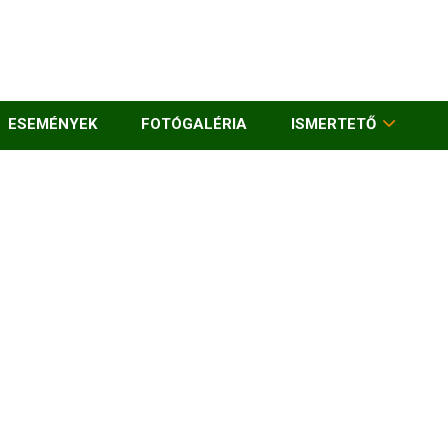
ESEMÉNYEK
FOTÓGALÉRIA
ISMERTETŐ