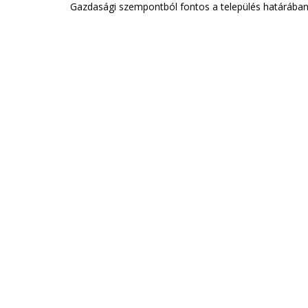
Gazdasági szempontból fontos a település határában 