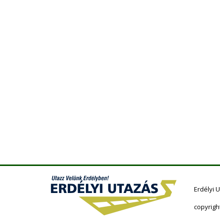
Erdélyi 
copyrigh