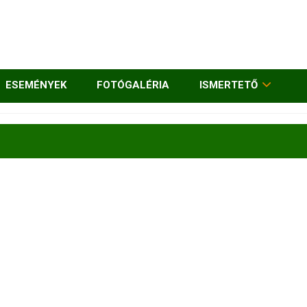
ESEMÉNYEK
FOTÓGALÉRIA
ISMERTETŐ