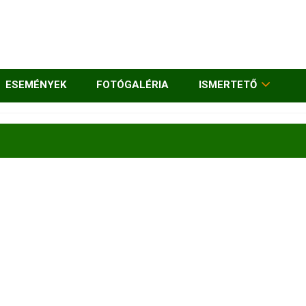
ESEMÉNYEK
FOTÓGALÉRIA
ISMERTETŐ