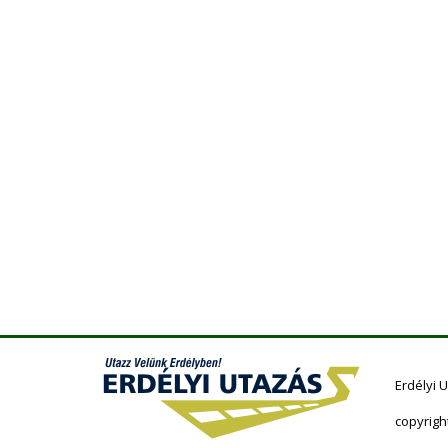
Erdélyi 
copyrigh