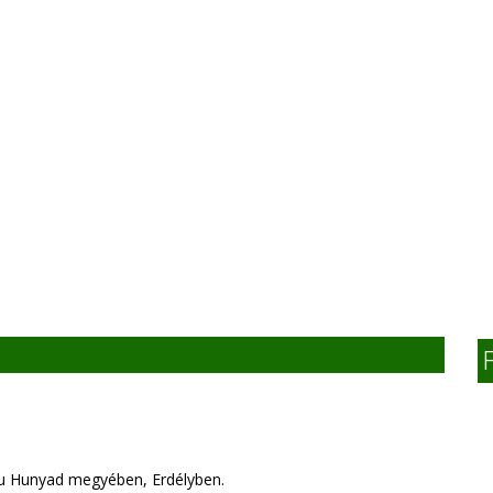
lu Hunyad megyében, Erdélyben.