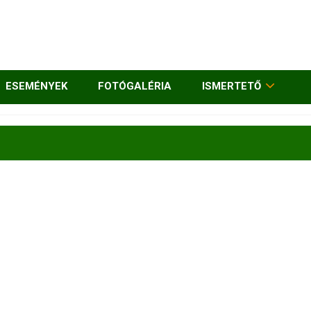
ESEMÉNYEK
FOTÓGALÉRIA
ISMERTETŐ