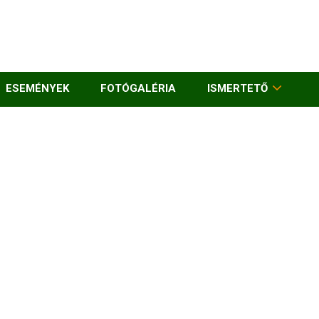
ESEMÉNYEK
FOTÓGALÉRIA
ISMERTETŐ