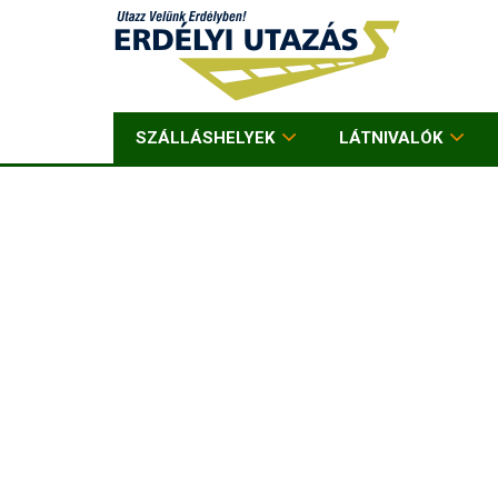
SZÁLLÁSHELYEK
LÁTNIVALÓK