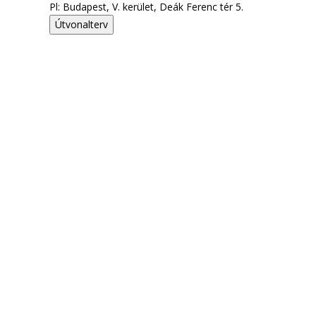
Pl: Budapest, V. kerület, Deák Ferenc tér 5.