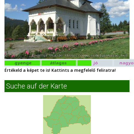
Értékeld a képet te is! Kattints a megfelelő feliratra!
Suche auf der Karte