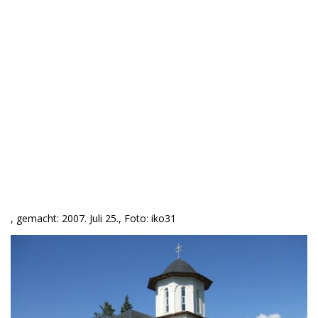
, gemacht: 2007. Juli 25., Foto: iko31