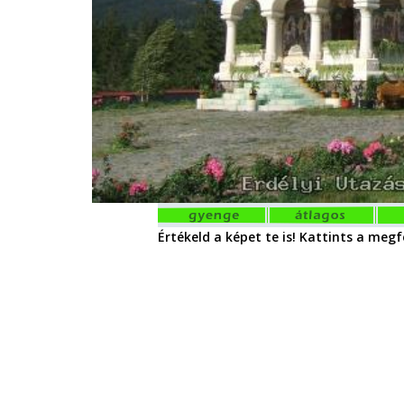
Értékeld a képet te is! Kattints a megfe