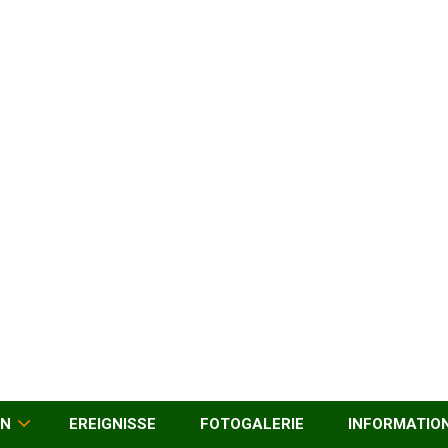
EN
EREIGNISSE
FOTOGALERIE
INFORMATIO