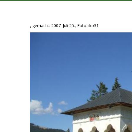
, gemacht: 2007. Juli 25., Foto: iko31