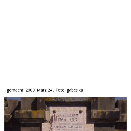
, gemacht: 2008. März 24., Foto: gabcsika