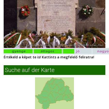
Értékeld a képet te is! Kattints a megfelelő feliratra!
Suche auf der Karte