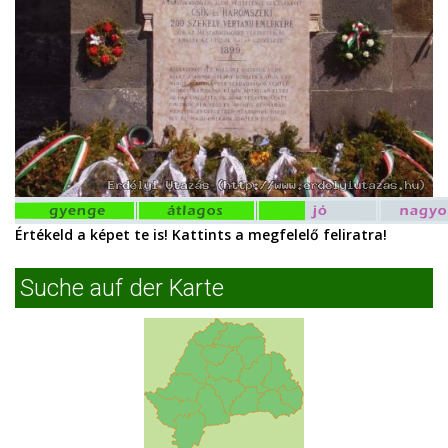
Értékeld a képet te is! Kattints a megfelelő feliratra!
Suche auf der Karte