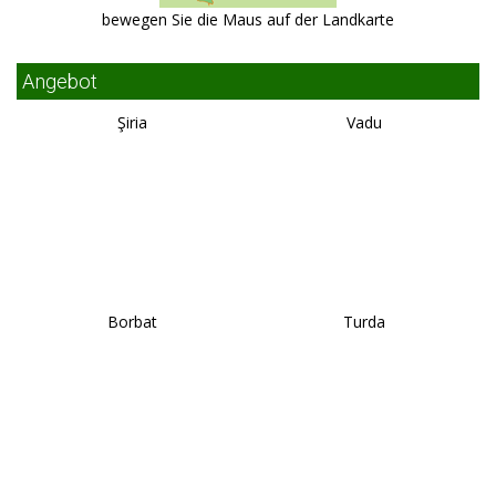
bewegen Sie die Maus auf der Landkarte
Angebot
Şiria
Vadu
Borbat
Turda