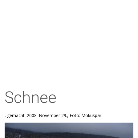
Schnee
, gemacht: 2008. November 29., Foto: Mokuspar