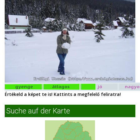
Értékeld a képet te is! Kattints a megfelelő feliratra!
Suche auf der Karte