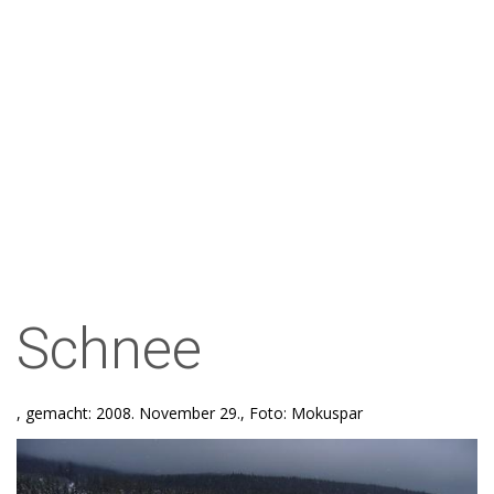
Schnee
, gemacht: 2008. November 29., Foto: Mokuspar