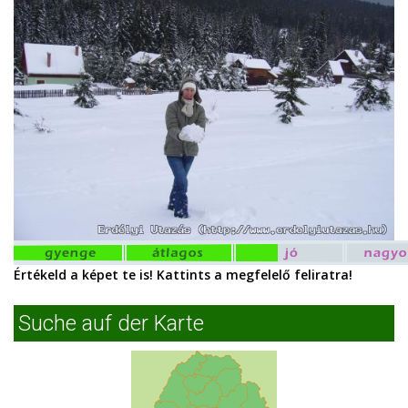
Értékeld a képet te is! Kattints a megfelelő feliratra!
Suche auf der Karte