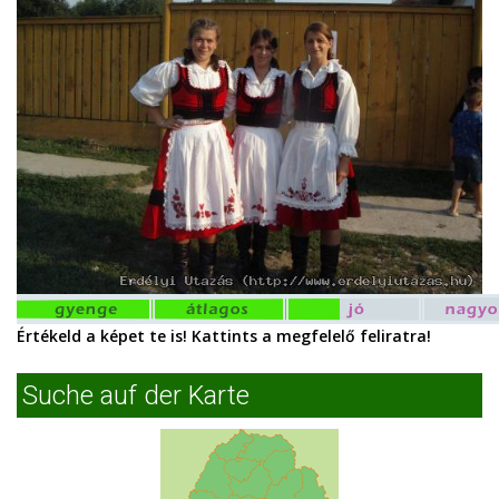
Értékeld a képet te is! Kattints a megfelelő feliratra!
Suche auf der Karte