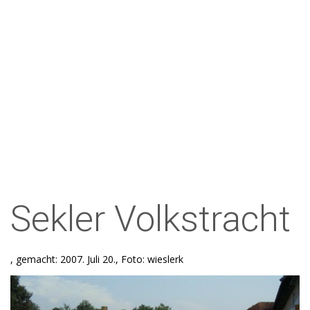
Sekler Volkstracht
, gemacht: 2007. Juli 20., Foto: wieslerk