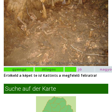
Értékeld a képet te is! Kattints a megfelelő feliratra!
Suche auf der Karte