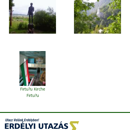
Firtu?u Kirche
Firtu?u