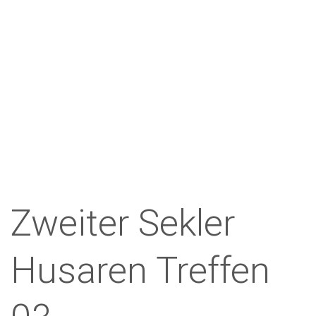
Zweiter Sekler
Husaren Treffen