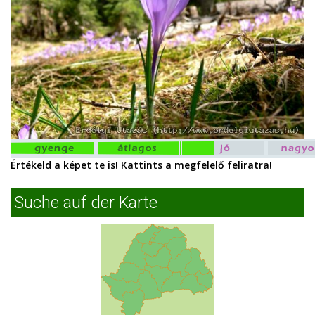
Értékeld a képet te is! Kattints a megfelelő feliratra!
Suche auf der Karte