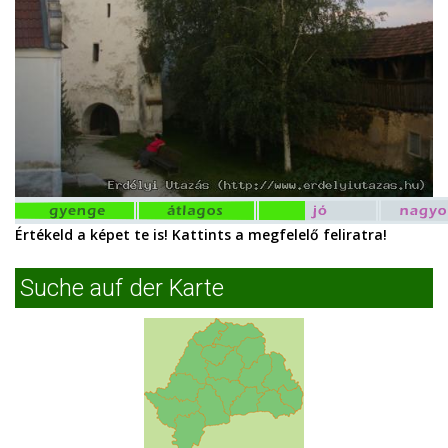
Értékeld a képet te is! Kattints a megfelelő feliratra!
Suche auf der Karte