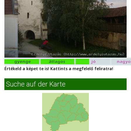
Értékeld a képet te is! Kattints a megfelelő feliratra!
Suche auf der Karte