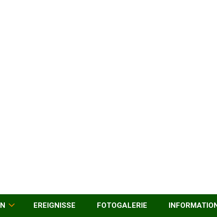
EN
EREIGNISSE
FOTOGALERIE
INFORMATIO