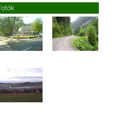
Fotók