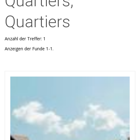
Quartiers,
Quartiers
Anzahl der Treffer: 1
Anzeigen der Funde 1-1.