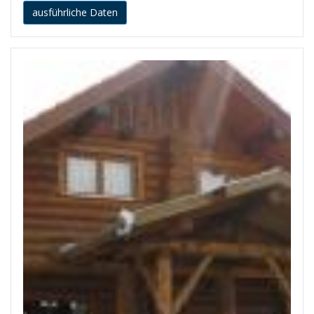
ausführliche Daten