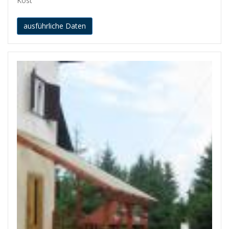
Kost
ausführliche Daten