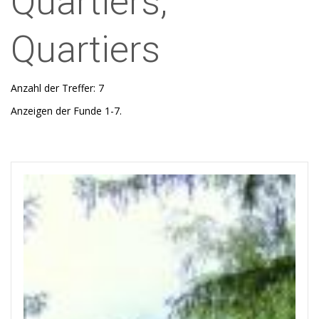
Quartiers,
Quartiers
Anzahl der Treffer: 7
Anzeigen der Funde 1-7.