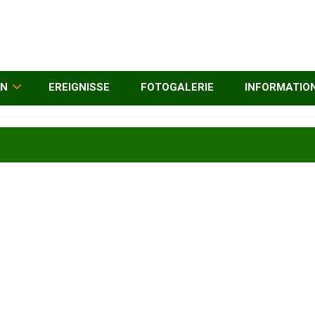
EN
EREIGNISSE
FOTOGALERIE
INFORMATIO