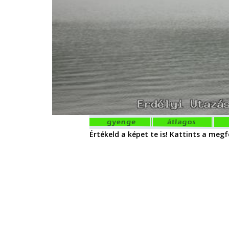
Értékeld a képet te is! Kattints a megfe