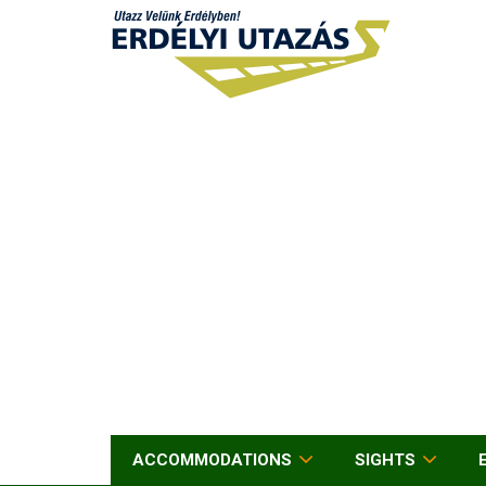
ACCOMMODATIONS
SIGHTS