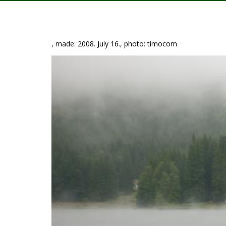
, made: 2008. July 16., photo: timocom