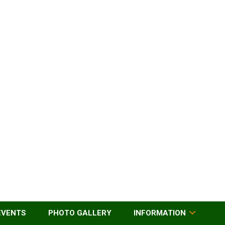
EVENTS
PHOTO GALLERY
INFORMATION