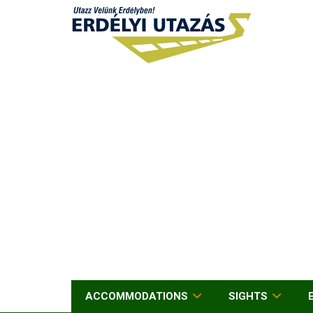
ACCOMMODATIONS
SIGHTS