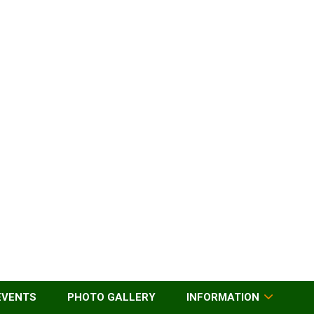
EVENTS
PHOTO GALLERY
INFORMATION