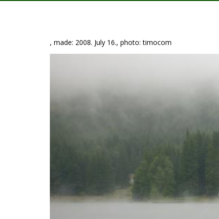
, made: 2008. July 16., photo: timocom