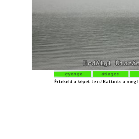
Értékeld a képet te is! Kattints a megfe