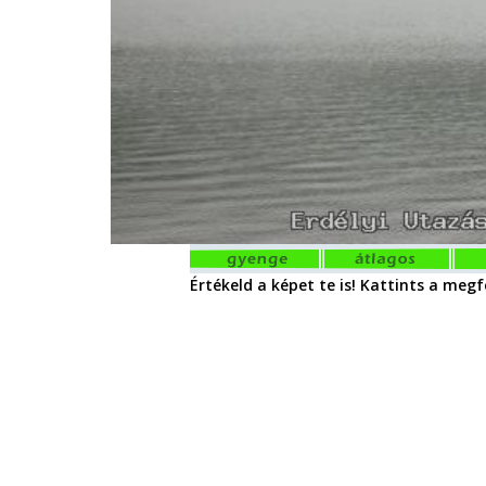
Értékeld a képet te is! Kattints a megfe