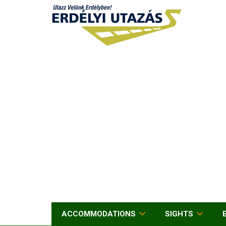
ACCOMMODATIONS
SIGHTS