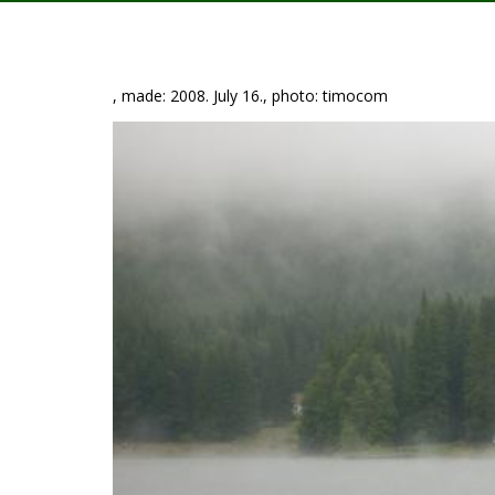
, made: 2008. July 16., photo: timocom