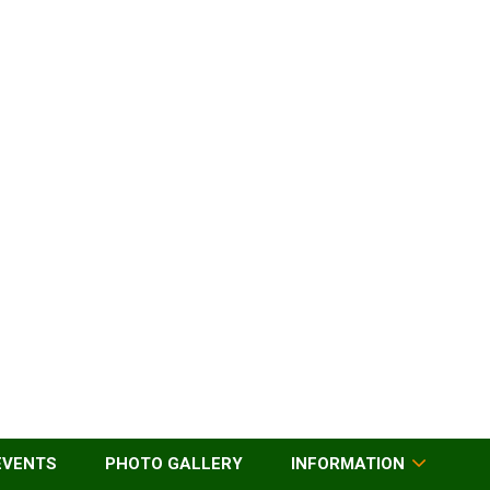
EVENTS
PHOTO GALLERY
INFORMATION