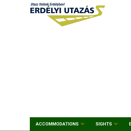
ACCOMMODATIONS
SIGHTS