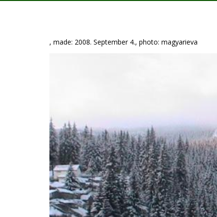
, made: 2008. September 4., photo: magyarieva