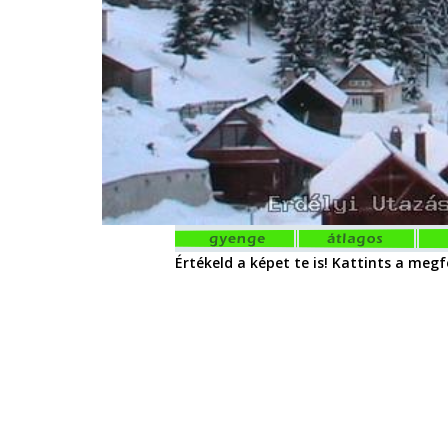
Értékeld a képet te is! Kattints a megfe