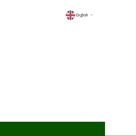
English
Deutsch
Magyar
Romana