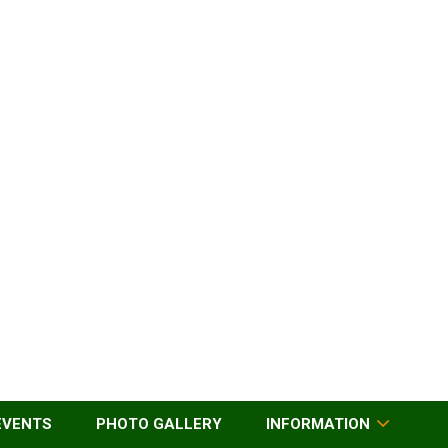
EVENTS
PHOTO GALLERY
INFORMATION